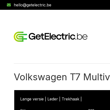
hello@getelectric.be
Volkswagen T7 Multiv
Lange versie | Leder | Trekhaak |