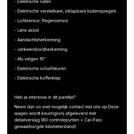
- Elektrische ruiten
- Elektrische verstelbare, inklapbare buitenspiegels
- Lichtsensor, Regensensor
- Lane assist
- Aandachtsherkenning
- verkeersbordherkenning
- Alu velgen 19"
- Elektrische schuifdeuren
- Elektrische kofferklep
Heb je interesse in dit pareltje?
Neem dan zo snel mogelijk contact met ons op.Deze
wagen wordt keuringsvrij afgeleverd met
detailverslag (80 controlepunten + Car-Pass
gewaarborgde kilometerstand).