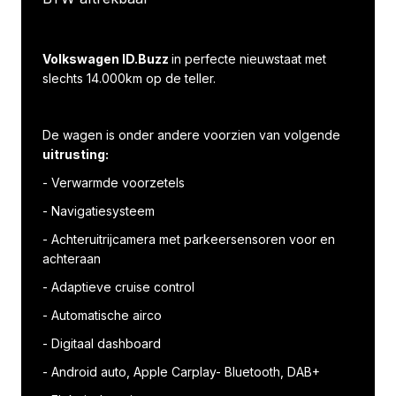
Volkswagen ID.Buzz
in perfecte nieuwstaat met
slechts 14.000km op de teller.
De wagen is onder andere voorzien van volgende
uitrusting:
- Verwarmde voorzetels
- Navigatiesysteem
- Achteruitrijcamera met parkeersensoren voor en
achteraan
- Adaptieve cruise control
- Automatische airco
- Digitaal dashboard
- Android auto, Apple Carplay- Bluetooth, DAB+