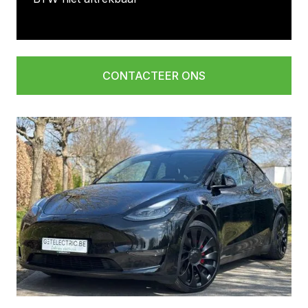
CONTACTEER ONS