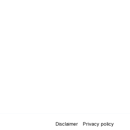
Disclaimer
Privacy policy