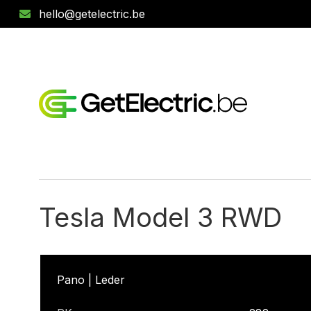
hello@getelectric.be
Tesla Model 3 RWD
Pano | Leder