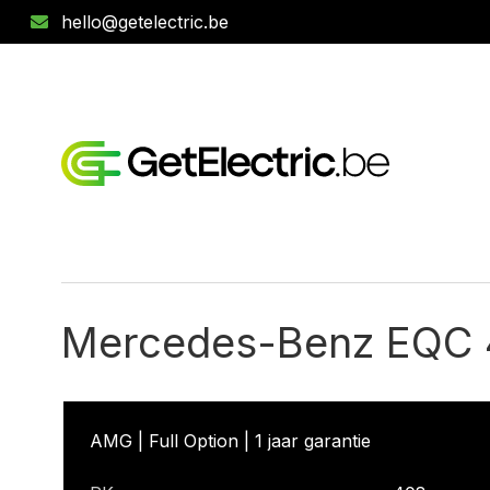
hello@getelectric.be
Mercedes-Benz EQC 
AMG | Full Option | 1 jaar garantie