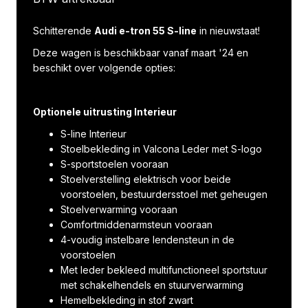
Schitterende
Audi e-tron 55 S-line
in nieuwstaat!
Deze wagen is beschikbaar vanaf maart '24 en
beschikt over volgende opties:
Optionele uitrusting Interieur
S-line Interieur
Stoelbekleding in Valcona Leder met S-logo
S-sportstoelen vooraan
Stoelverstelling elektrisch voor beide
voorstoelen, bestuurdersstoel met geheugen
Stoelverwarming vooraan
Comfortmiddenarmsteun vooraan
4-voudig instelbare lendensteun in de
voorstoelen
Met leder bekleed multifunctioneel sportstuur
met schakelhendels en stuurverwarming
Hemelbekleding in stof zwart